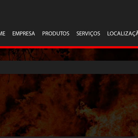
ME
EMPRESA
PRODUTOS
SERVIÇOS
LOCALIZAÇ