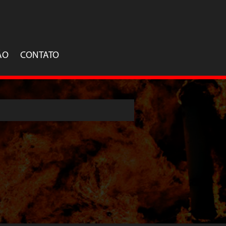
ÃO
CONTATO