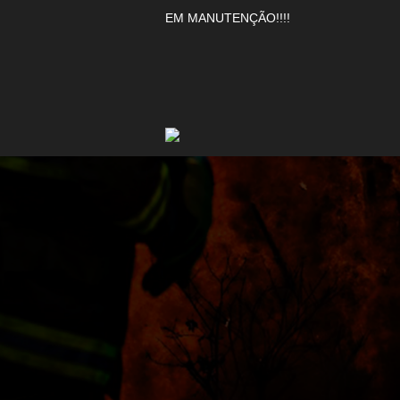
EM MANUTENÇÃO!!!!